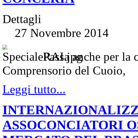
Dettagli
27 Novembre 2014
Passa anche per la 
Comprensorio del Cuoio,
Leggi tutto...
INTERNAZIONALIZZ
ASSOCONCIATORI O