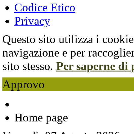
Codice Etico
Privacy
Questo sito utilizza i cooki
navigazione e per raccoglier
sito stesso.
Per saperne di 
Approvo
Home page