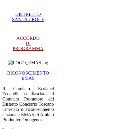
DISTRETTO
SANTA CROCE
ACCORDO
DI
PROGRAMMA
RICONOSCIMENTO
EMAS
Il Comitato Ecolabel
Ecoaudit ha rilasciato al
Comitato Promotore del
Distretto Conciario Toscano
l'attestato di riconoscimento
nazionale EMAS di Ambito
Produttivo Omogeneo