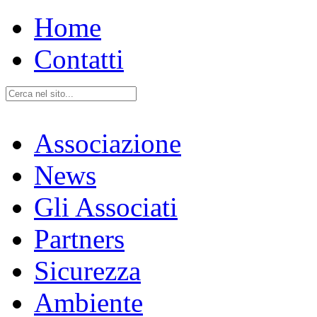
Home
Contatti
Associazione
News
Gli Associati
Partners
Sicurezza
Ambiente