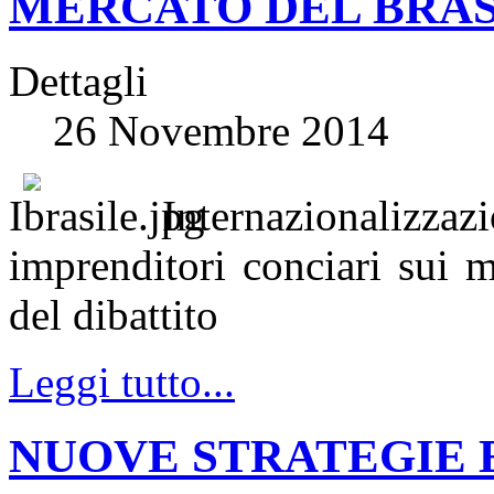
MERCATO DEL BRAS
Dettagli
26 Novembre 2014
I
Internazionalizza
imprenditori conciari sui me
del dibattito
Leggi tutto...
NUOVE STRATEGIE 