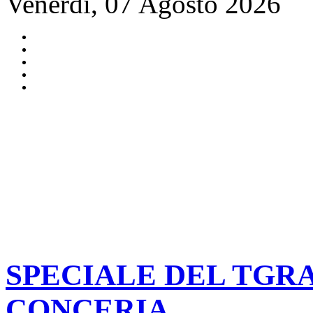
Venerdì, 07 Agosto 2026
SPECIALE DEL TGRA
CONCERIA