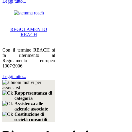
Leggi tutto...
REGOLAMENTO
REACH
Con il termine REACH si
fa riferimento al
Regolamento europeo
1907/2006.
Leggi tutto...
Rappresentanza di
categoria
Assistenza alle
aziende associate
Costituzione di
società consortili