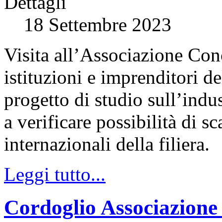
Dettagli
18 Settembre 2023
Visita all’Associazione Con
istituzioni e imprenditori d
progetto di studio sull’indus
a verificare possibilità di s
internazionali della filiera.
Leggi tutto...
Cordoglio Associazione 