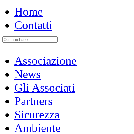
Home
Contatti
Associazione
News
Gli Associati
Partners
Sicurezza
Ambiente