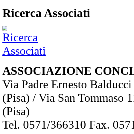
Ricerca Associati
ASSOCIAZIONE CONCI
Via Padre Ernesto Balducci
(Pisa) / Via San Tommaso 1
(Pisa)
Tel. 0571/366310 Fax. 0571