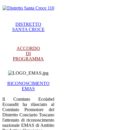
DISTRETTO
SANTA CROCE
ACCORDO
DI
PROGRAMMA
RICONOSCIMENTO
EMAS
Il Comitato Ecolabel
Ecoaudit ha rilasciato al
Comitato Promotore del
Distretto Conciario Toscano
l'attestato di riconoscimento
nazionale EMAS di Ambito