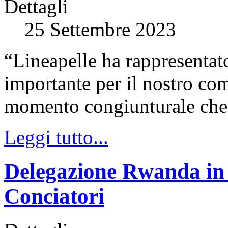
Dettagli
25 Settembre 2023
“Lineapelle ha rappresentato
importante per il nostro com
momento congiunturale che s
Leggi tutto...
Delegazione Rwanda in v
Conciatori