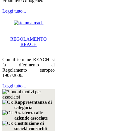
Produttivo Omogeneo
Leggi tutto...
REGOLAMENTO
REACH
Con il termine REACH si
fa riferimento al
Regolamento europeo
1907/2006.
Leggi tutto...
Rappresentanza di
categoria
Assistenza alle
aziende associate
Costituzione di
società consortili