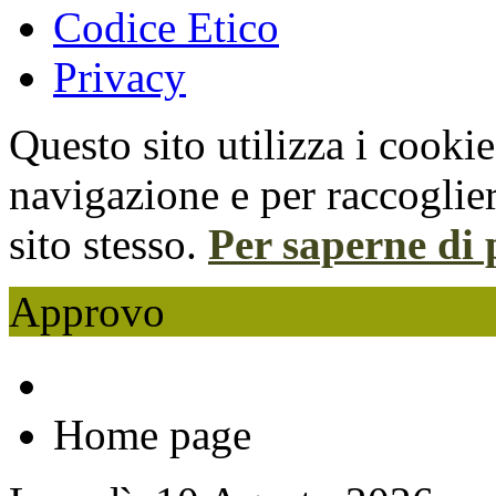
Codice Etico
Privacy
Questo sito utilizza i cooki
navigazione e per raccoglier
sito stesso.
Per saperne di 
Approvo
Home page