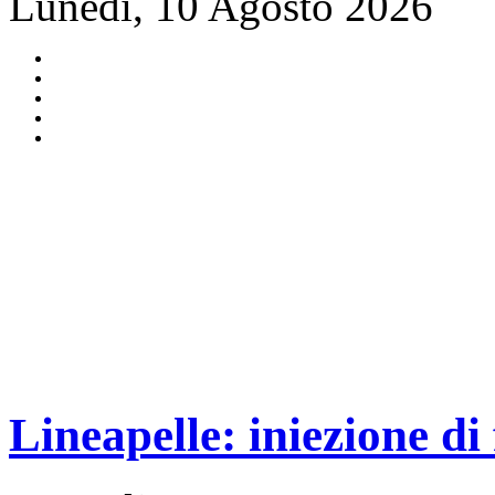
Lunedì, 10 Agosto 2026
Lineapelle: iniezione di