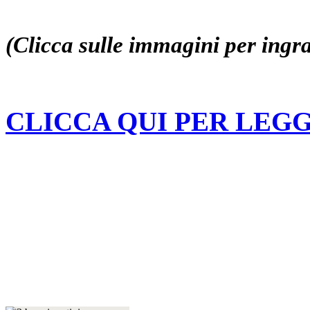
(Clicca sulle immagini per ingra
CLICCA QUI PER LEG