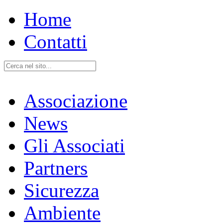
Home
Contatti
Associazione
News
Gli Associati
Partners
Sicurezza
Ambiente