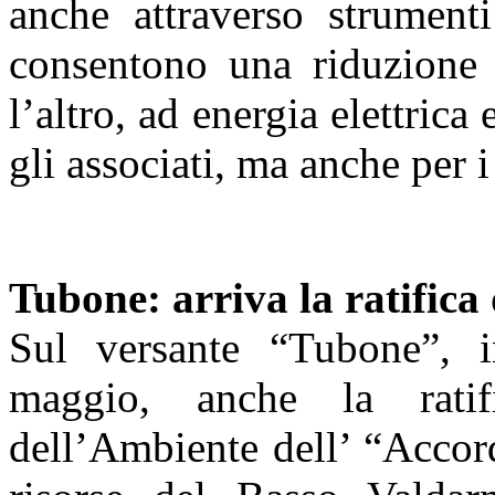
anche attraverso strument
consentono una riduzione d
l’altro, ad energia elettric
gli associati, ma anche per i
Tubone: arriva la ratifica
Sul versante “Tubone”, in
maggio, anche la rati
dell’Ambiente dell’ “Accord