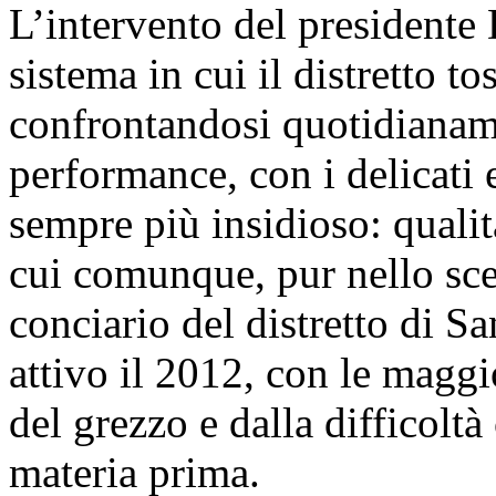
L’intervento del presidente 
sistema in cui il distretto to
confrontandosi quotidianame
performance, con i delicati 
sempre più insidioso: quali
cui comunque, pur nello scen
conciario del distretto di S
attivo il 2012, con le maggi
del grezzo e dalla difficoltà
materia prima.