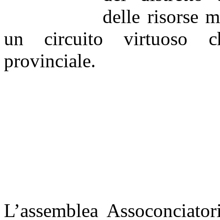
delle risorse m
un circuito virtuoso ch
provinciale.
L’assemblea Assoconciator