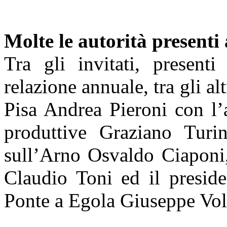
Molte le autorità presenti
Tra gli invitati, presenti
relazione annuale, tra gli alt
Pisa Andrea Pieroni con l’a
produttive Graziano Turi
sull’Arno Osvaldo Ciaponi,
Claudio Toni ed il preside
Ponte a Egola Giuseppe Vol