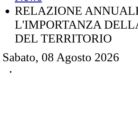
RELAZIONE ANNUALE
L'IMPORTANZA DELLA
DEL TERRITORIO
Sabato, 08 Agosto 2026