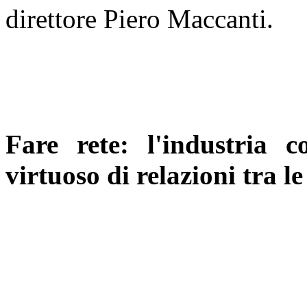
direttore Piero Maccanti.
Fare rete: l'industria 
virtuoso di relazioni tra le