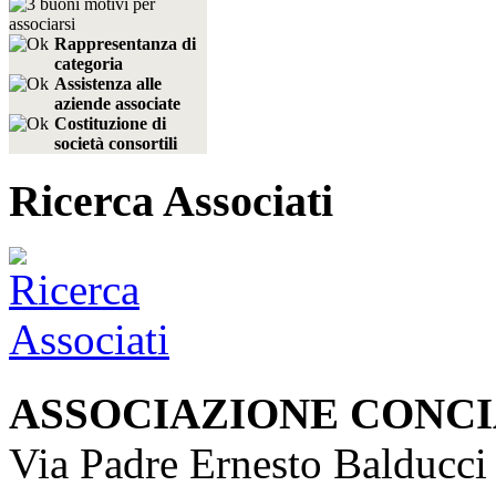
Rappresentanza di
categoria
Assistenza alle
aziende associate
Costituzione di
società consortili
Ricerca Associati
ASSOCIAZIONE CONCI
Via Padre Ernesto Balducci