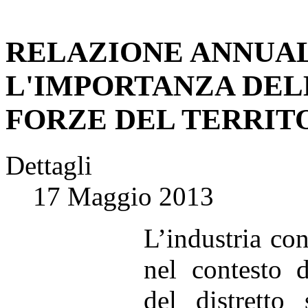
RELAZIONE ANNUAL
L'IMPORTANZA DEL
FORZE DEL TERRIT
Dettagli
17 Maggio 2013
L’industria con
nel contesto d
del distretto