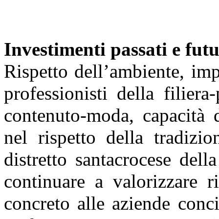
Investimenti passati e futu
Rispetto dell’ambiente, im
professionisti della filiera
contenuto-moda, capacità d
nel rispetto della tradizio
distretto santacrocese dell
continuare a valorizzare r
concreto alle aziende conci