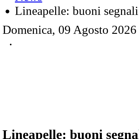
Lineapelle: buoni segnali 
Domenica, 09 Agosto 2026
Lineapelle: buoni segnal