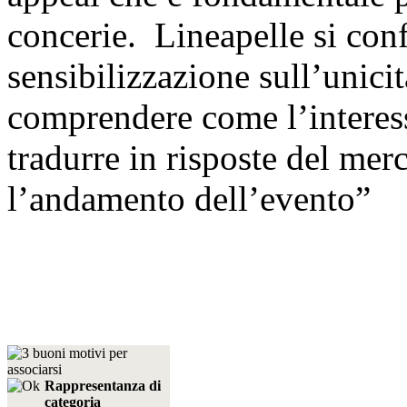
concerie. Lineapelle si con
sensibilizzazione sull’unicit
comprendere come l’interesse
tradurre in risposte del mer
l’andamento dell’evento”
Rappresentanza di
categoria