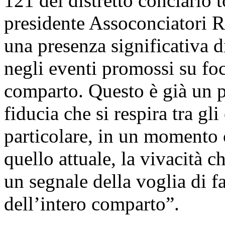
121 del distretto conciario t
presidente Assoconciatori R
una presenza significativa di
negli eventi promossi su focu
comparto. Questo è già un p
fiducia che si respira tra gli
particolare, in un momento
quello attuale, la vivacità 
un segnale della voglia di f
dell’intero comparto”.