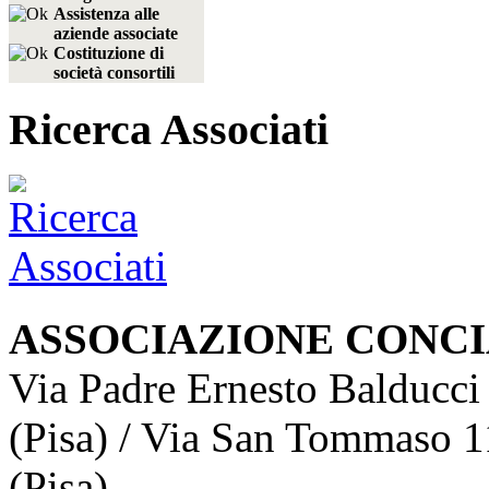
Assistenza alle
aziende associate
Costituzione di
società consortili
Ricerca Associati
ASSOCIAZIONE CONCI
Via Padre Ernesto Balducci
(Pisa) / Via San Tommaso 1
(Pisa)