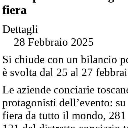
fiera
Dettagli
28 Febbraio 2025
Si chiude con un bilancio pos
è svolta dal 25 al 27 febbra
Le aziende conciarie toscane
protagonisti dell’evento: su
fiera da tutto il mondo, 281 