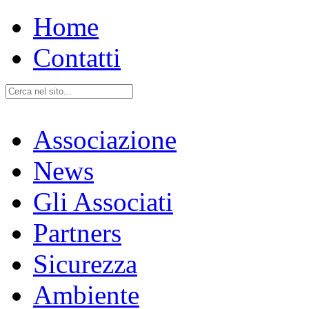
Home
Contatti
Associazione
News
Gli Associati
Partners
Sicurezza
Ambiente