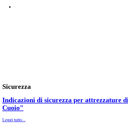
Sicurezza
Indicazioni di sicurezza per attrezzature d
Cuoio"
Leggi tutto...