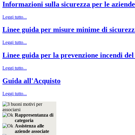
Informazioni sulla sicurezza per le azien
Leggi tutto...
Linee guida per misure minime di sicurez
Leggi tutto...
Linee guida per la prevenzione incendi del 
Leggi tutto...
Guida all'Acquisto
Leggi tutto...
Rappresentanza di
categoria
Assistenza alle
aziende associate