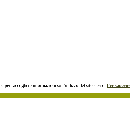
 e per raccogliere informazioni sull’utilizzo del sito stesso.
Per saperne