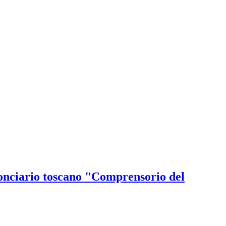
 conciario toscano "Comprensorio del