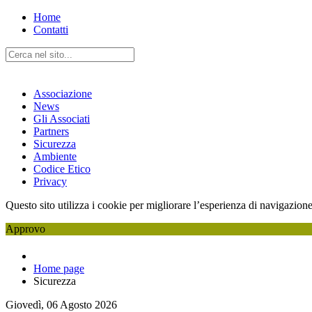
Home
Contatti
Associazione
News
Gli Associati
Partners
Sicurezza
Ambiente
Codice Etico
Privacy
Questo sito utilizza i cookie per migliorare l’esperienza di navigazione
Approvo
Home page
Sicurezza
Giovedì, 06 Agosto 2026