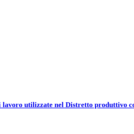
i lavoro utilizzate nel Distretto produttivo